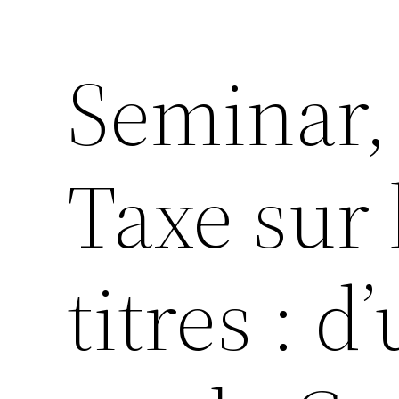
Seminar,
Taxe sur 
titres : 