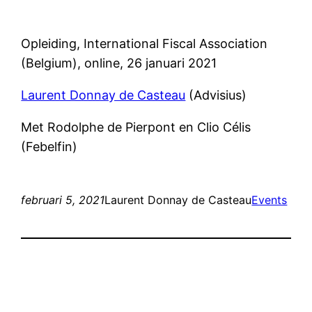
Opleiding, International Fiscal Association
(Belgium), online, 26 januari 2021
Laurent Donnay de Casteau
(Advisius)
Met Rodolphe de Pierpont en Clio Célis
(Febelfin)
februari 5, 2021
Laurent Donnay de Casteau
Events